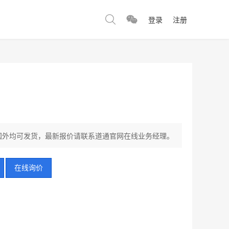
登录
注册
国内国外均可发货，最新报价请联系道通官网在线业务经理。
在线询价