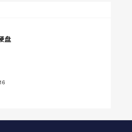
在线咨询
16