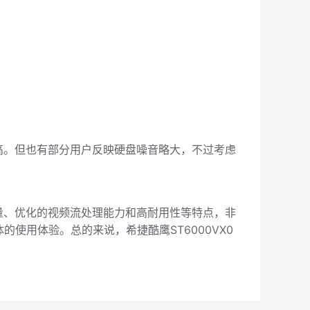
很高。但也有部分用户反映硬盘噪音略大，不过考虑
容量、优化的视频流处理能力和高耐用性等特点，非
使用体验。总的来说，希捷酷鹰ST6000VX0