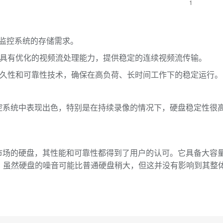
1
分监控系统的存储需求。
具有优化的视频流处理能力，提供稳定的连续视频流传输。
久性和可靠性技术，确保在高负荷、长时间工作下的稳定运行。
盘在监控系统中表现出色，特别是在持续录像的情况下，硬盘稳定性
对监控市场的硬盘，其性能和可靠性都得到了用户的认可。它具备大
虽然硬盘的噪音可能比普通硬盘稍大，但这并没有影响到其整体的