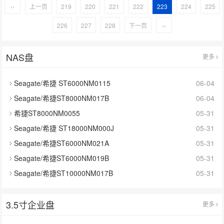
‹‹
上一页
219
220
221
222
223
224
225
226
227
228
下一页
››
NAS盘
更多
Seagate/希捷 ST6000NM0115
06-04
Seagate/希捷ST8000NM017B
06-04
希捷ST8000NM0055
05-31
Seagate/希捷 ST18000NM000J
05-31
Seagate/希捷ST6000NM021A
05-31
Seagate/希捷ST6000NM019B
05-31
Seagate/希捷ST10000NM017B
05-31
3.5寸企业盘
更多