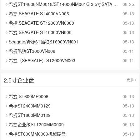
希捷ST14000NM0018/ST14000NM001G 3.5寸SATA 14TB硬盘
06-25
希捷 SEAGATE ST4000VN006
05-13
希捷 SEAGATE ST12000VN0008
05-13
希捷 SEAGATE ST10000VN000
05-13
Seagate/希捷6T酷狼ST6000VN001
05-13
希捷酷狼ST3000VN006
05-11
希捷（SEAGATE）ST2000VN003
05-11
2.5寸企业盘
更多
希捷 ST600MP0006
05-13
希捷ST2400MM0129
05-13
希捷ST1800MM0129
05-13
希捷企业级ST1200MM0009
05-13
希捷ST600MM0009机械硬盘
05-13