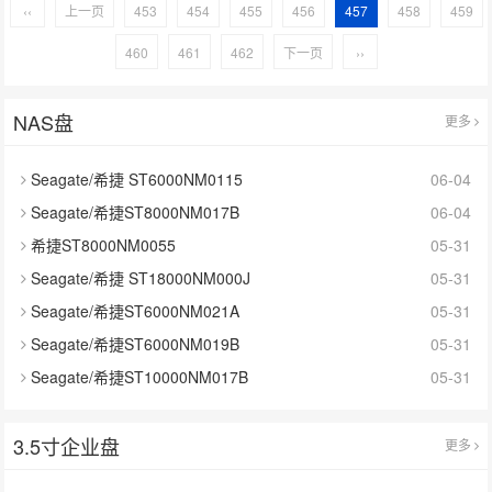
‹‹
上一页
453
454
455
456
457
458
459
460
461
462
下一页
››
NAS盘
更多
Seagate/希捷 ST6000NM0115
06-04
Seagate/希捷ST8000NM017B
06-04
希捷ST8000NM0055
05-31
Seagate/希捷 ST18000NM000J
05-31
Seagate/希捷ST6000NM021A
05-31
Seagate/希捷ST6000NM019B
05-31
Seagate/希捷ST10000NM017B
05-31
3.5寸企业盘
更多