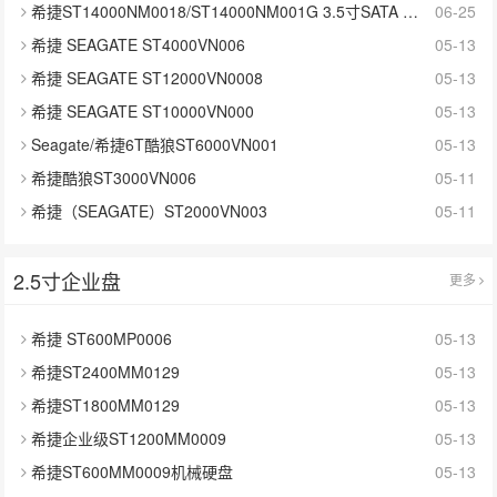
希捷ST14000NM0018/ST14000NM001G 3.5寸SATA 14TB硬盘
06-25
希捷 SEAGATE ST4000VN006
05-13
希捷 SEAGATE ST12000VN0008
05-13
希捷 SEAGATE ST10000VN000
05-13
Seagate/希捷6T酷狼ST6000VN001
05-13
希捷酷狼ST3000VN006
05-11
希捷（SEAGATE）ST2000VN003
05-11
2.5寸企业盘
更多
希捷 ST600MP0006
05-13
希捷ST2400MM0129
05-13
希捷ST1800MM0129
05-13
希捷企业级ST1200MM0009
05-13
希捷ST600MM0009机械硬盘
05-13