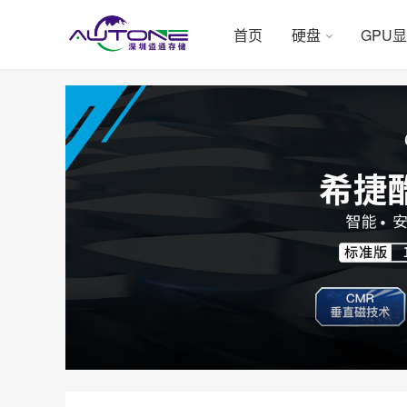
首页
硬盘
GPU