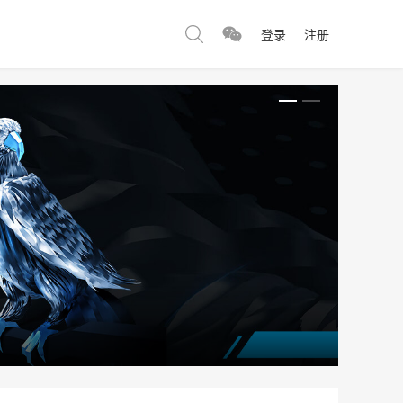
登录
注册