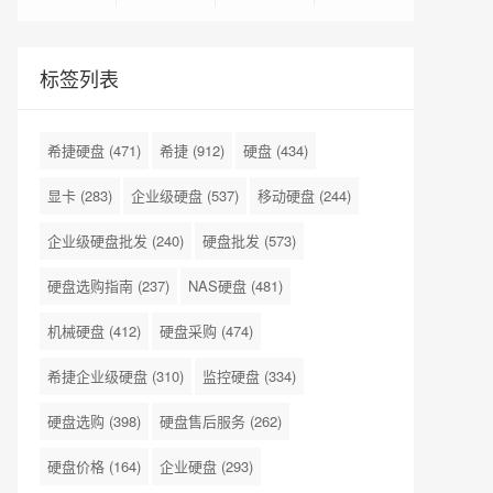
标签列表
希捷硬盘
(471)
希捷
(912)
硬盘
(434)
显卡
(283)
企业级硬盘
(537)
移动硬盘
(244)
企业级硬盘批发
(240)
硬盘批发
(573)
硬盘选购指南
(237)
NAS硬盘
(481)
机械硬盘
(412)
硬盘采购
(474)
希捷企业级硬盘
(310)
监控硬盘
(334)
硬盘选购
(398)
硬盘售后服务
(262)
硬盘价格
(164)
企业硬盘
(293)