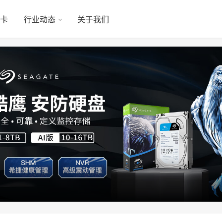
显卡
行业动态
关于我们