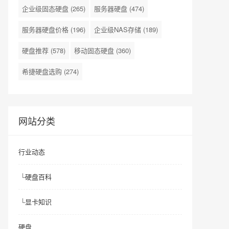
企业级固态硬盘
(265)
服务器硬盘
(474)
服务器硬盘价格
(196)
企业级NAS存储
(189)
硬盘推荐
(578)
移动固态硬盘
(360)
希捷硬盘选购
(274)
网站分类
行业动态
└
硬盘百科
└
显卡知识
硬盘