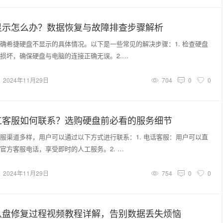
显示怎么办？数据恢复与故障排查步骤解析
确希捷硬盘不显示的具体情况。以下是一些常见的解决步骤：1. 检查硬盘
损坏，确保硬盘与电脑的连接正确无误。2.…
2024年11月29日
704
0
0
工客服如何联系？选购硬盘前必看的服务细节
服渠道多样，用户可以通过以下方式进行联系：1. 电话客服：用户可以直
官方客服电话，享受即时的人工服务。2. …
2024年11月29日
754
0
0
认盘修复过程视频教程详解，告别数据丢失烦恼