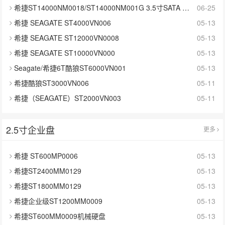
希捷ST14000NM0018/ST14000NM001G 3.5寸SATA 14TB硬盘
06-25
希捷 SEAGATE ST4000VN006
05-13
希捷 SEAGATE ST12000VN0008
05-13
希捷 SEAGATE ST10000VN000
05-13
Seagate/希捷6T酷狼ST6000VN001
05-13
希捷酷狼ST3000VN006
05-11
希捷（SEAGATE）ST2000VN003
05-11
2.5寸企业盘
更多
希捷 ST600MP0006
05-13
希捷ST2400MM0129
05-13
希捷ST1800MM0129
05-13
希捷企业级ST1200MM0009
05-13
希捷ST600MM0009机械硬盘
05-13