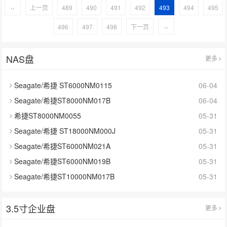
‹‹
上一页
489
490
491
492
493
494
495
496
497
498
下一页
››
NAS盘
更多
Seagate/希捷 ST6000NM0115
06-04
Seagate/希捷ST8000NM017B
06-04
希捷ST8000NM0055
05-31
Seagate/希捷 ST18000NM000J
05-31
Seagate/希捷ST6000NM021A
05-31
Seagate/希捷ST6000NM019B
05-31
Seagate/希捷ST10000NM017B
05-31
3.5寸企业盘
更多