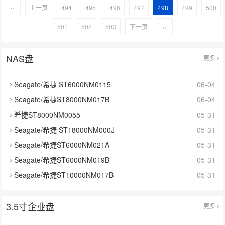
‹‹
上一页
494
495
496
497
498
499
500
501
502
503
下一页
››
NAS盘
更多
Seagate/希捷 ST6000NM0115
06-04
Seagate/希捷ST8000NM017B
06-04
希捷ST8000NM0055
05-31
Seagate/希捷 ST18000NM000J
05-31
Seagate/希捷ST6000NM021A
05-31
Seagate/希捷ST6000NM019B
05-31
Seagate/希捷ST10000NM017B
05-31
3.5寸企业盘
更多