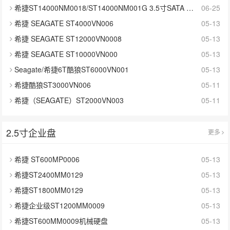
希捷ST14000NM0018/ST14000NM001G 3.5寸SATA 14TB硬盘
06-25
希捷 SEAGATE ST4000VN006
05-13
希捷 SEAGATE ST12000VN0008
05-13
希捷 SEAGATE ST10000VN000
05-13
Seagate/希捷6T酷狼ST6000VN001
05-13
希捷酷狼ST3000VN006
05-11
希捷（SEAGATE）ST2000VN003
05-11
2.5寸企业盘
更多
希捷 ST600MP0006
05-13
希捷ST2400MM0129
05-13
希捷ST1800MM0129
05-13
希捷企业级ST1200MM0009
05-13
希捷ST600MM0009机械硬盘
05-13