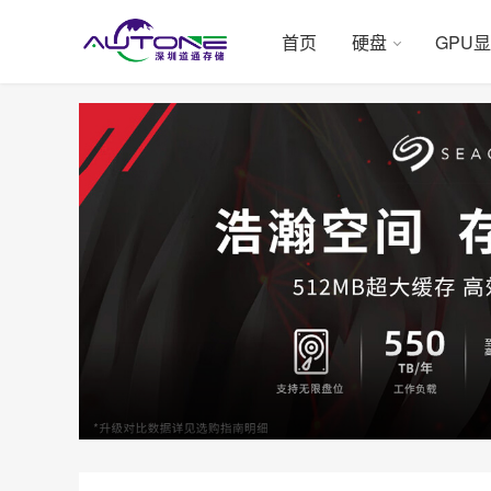
首页
硬盘
GPU