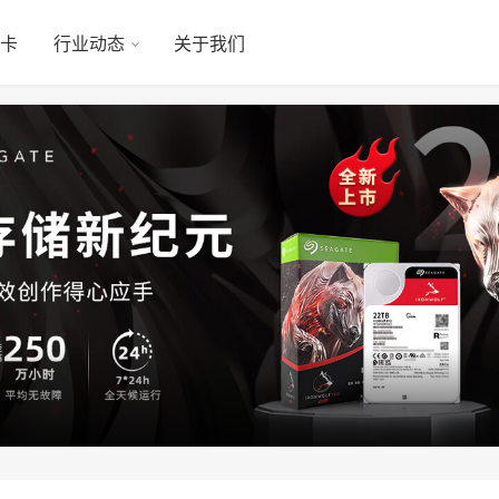
显卡
行业动态
关于我们