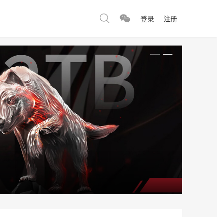
登录
注册