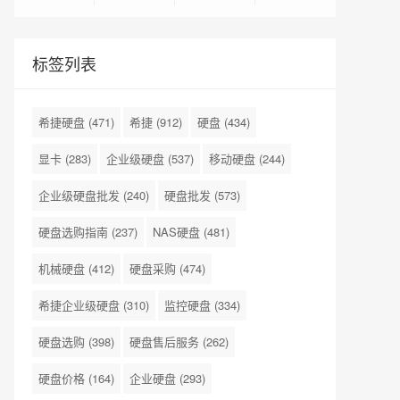
标签列表
希捷硬盘
(471)
希捷
(912)
硬盘
(434)
显卡
(283)
企业级硬盘
(537)
移动硬盘
(244)
企业级硬盘批发
(240)
硬盘批发
(573)
硬盘选购指南
(237)
NAS硬盘
(481)
机械硬盘
(412)
硬盘采购
(474)
希捷企业级硬盘
(310)
监控硬盘
(334)
硬盘选购
(398)
硬盘售后服务
(262)
硬盘价格
(164)
企业硬盘
(293)