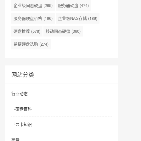
企业级固态硬盘
(265)
服务器硬盘
(474)
服务器硬盘价格
(196)
企业级NAS存储
(189)
硬盘推荐
(578)
移动固态硬盘
(360)
希捷硬盘选购
(274)
网站分类
行业动态
└
硬盘百科
└
显卡知识
硬盘