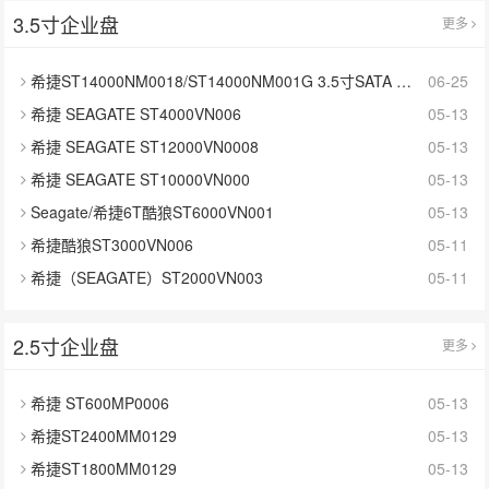
3.5寸企业盘
更多
希捷ST14000NM0018/ST14000NM001G 3.5寸SATA 14TB硬盘
06-25
希捷 SEAGATE ST4000VN006
05-13
希捷 SEAGATE ST12000VN0008
05-13
希捷 SEAGATE ST10000VN000
05-13
Seagate/希捷6T酷狼ST6000VN001
05-13
希捷酷狼ST3000VN006
05-11
希捷（SEAGATE）ST2000VN003
05-11
2.5寸企业盘
更多
希捷 ST600MP0006
05-13
希捷ST2400MM0129
05-13
希捷ST1800MM0129
05-13