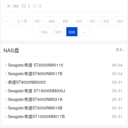
382
0
0
‹‹
上一页
497
498
499
500
501
502
503
504
505
506
››
NAS盘
更多
Seagate/希捷 ST6000NM0115
06-04
Seagate/希捷ST8000NM017B
06-04
希捷ST8000NM0055
05-31
Seagate/希捷 ST18000NM000J
05-31
Seagate/希捷ST6000NM021A
05-31
Seagate/希捷ST6000NM019B
05-31
Seagate/希捷ST10000NM017B
05-31