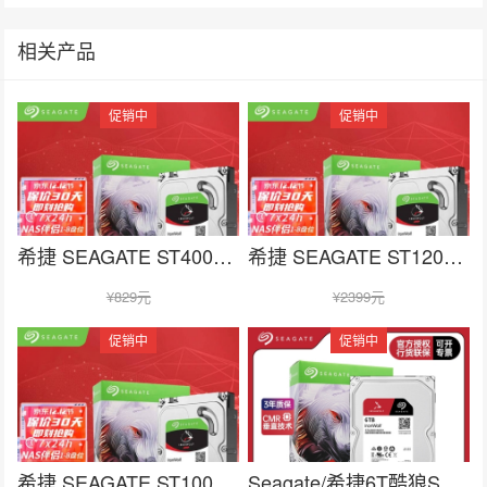
相关产品
促销中
促销中
在线咨询
希捷 SEAGATE ST4000VN006
希捷 SEAGATE ST12000VN0008
¥
829元
¥
2399元
促销中
促销中
在线咨询
希捷 SEAGATE ST10000VN000
Seagate/希捷6T酷狼ST6000VN001