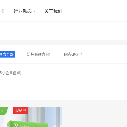
显卡
行业动态
关于我们
硬盘
监控级硬盘
固态硬盘
(12)
(4)
(4)
.5寸企业盘
(5)
促销中