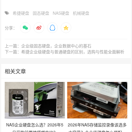
希捷硬盘
固态硬盘
NAS硬盘
机械硬盘
分享：
上一篇：企业级固态硬盘，企业数据中心的基石
下一篇：希捷企业级硬盘与普通硬盘的区别，选购与性能全面解析
相关文章
NAS企业硬盘怎么选？2026年5
2026年NAS存储监控录像该选多