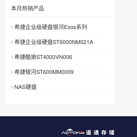
本月热销产品
希捷企业级硬盘银河Exos系列
希捷企业级硬盘ST6000NM021A
希捷酷狼ST4000VN006
希捷银河ST600MM0009
NAS硬盘