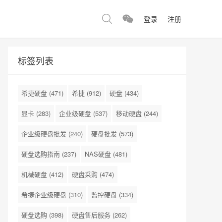
登录
注册
标签列表
希捷硬盘
(471)
希捷
(912)
硬盘
(434)
显卡
(283)
企业级硬盘
(537)
移动硬盘
(244)
企业级硬盘批发
(240)
硬盘批发
(573)
硬盘选购指南
(237)
NAS硬盘
(481)
机械硬盘
(412)
硬盘采购
(474)
希捷企业级硬盘
(310)
监控硬盘
(334)
硬盘选购
(398)
硬盘售后服务
(262)