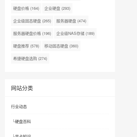
硬盘价格
(164)
企业硬盘
(293)
企业级固态硬盘
(265)
服务器硬盘
(474)
服务器硬盘价格
(196)
企业级NAS存储
(189)
硬盘推荐
(578)
移动固态硬盘
(360)
希捷硬盘选购
(274)
网站分类
行业动态
└
硬盘百科
└
显卡知识