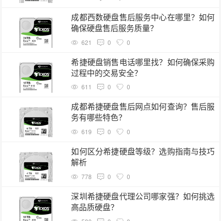
成都西数硬盘售后服务中心在哪里？如何
确保硬盘售后服务质量？
621
0
0
希捷硬盘销售电话哪里找？如何确保采购
过程中的交易安全？
611
0
0
成都希捷硬盘售后网点如何查询？售后服
务有哪些特色？
619
0
0
如何区分希捷硬盘等级？选购指南与技巧
解析
778
0
0
深圳希捷硬盘代理公司哪家强？如何挑选
高品质硬盘？