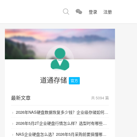
登录
注册
道通存储
官方
最新文章
共 5094 篇
2026年NAS硬盘数据恢复多少钱？企业级存储如何避免数据丢失风险？
2026年5月2T企业硬盘行情怎么样？选型时有哪些避坑技巧？
NAS企业硬盘怎么选？2026年5月采购前要搞懂哪些坑？