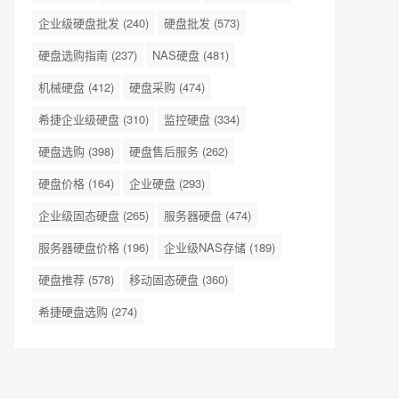
企业级硬盘批发
(240)
硬盘批发
(573)
硬盘选购指南
(237)
NAS硬盘
(481)
机械硬盘
(412)
硬盘采购
(474)
希捷企业级硬盘
(310)
监控硬盘
(334)
硬盘选购
(398)
硬盘售后服务
(262)
硬盘价格
(164)
企业硬盘
(293)
企业级固态硬盘
(265)
服务器硬盘
(474)
服务器硬盘价格
(196)
企业级NAS存储
(189)
硬盘推荐
(578)
移动固态硬盘
(360)
希捷硬盘选购
(274)