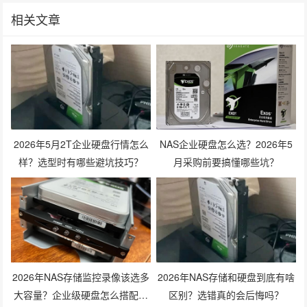
相关文章
2026年5月2T企业硬盘行情怎么
NAS企业硬盘怎么选？2026年5
样？选型时有哪些避坑技巧？
月采购前要搞懂哪些坑？
2026年NAS存储监控录像该选多
2026年NAS存储和硬盘到底有啥
大容量？企业级硬盘怎么搭配才
区别？选错真的会后悔吗？