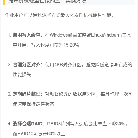
提升机械硬盘性能的五个实操方法
企业用户可以通过这些方式最大化发挥机械硬盘性能：
启用写入缓存
：在Windows磁盘策略或Linux的hdparm工具
中开启，写入速度可提升15-20%
合理分区对齐
：使用4KB对齐分区，避免跨磁道读写造成的
性能损失
定期碎片整理
：对频繁修改的数据库分区，每月整理一次可
使速度保持最佳状态
选择合适RAID
：RAID5阵列写入速度会比单盘下降30%，
而RAID10可提升60%以上