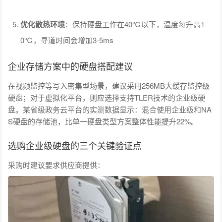
优化散热环境
：保持硬盘工作在40℃以下，温度每升高1
0℃，寻道时间会增加3-5ms
企业存储方案中的硬盘搭配建议
在视频监控等写入密集型场景，建议采用256MB大缓存监控级
硬盘；对于虚拟化平台，则应选择支持TLER技术的企业级硬
盘。某省级政务云平台的实测数据显示：混合使用企业级和NA
S硬盘的存储池，比单一硬盘类型方案整体性能提升22%。
选购企业级硬盘的三个关键验证点
采购时建议要求供应商提供：