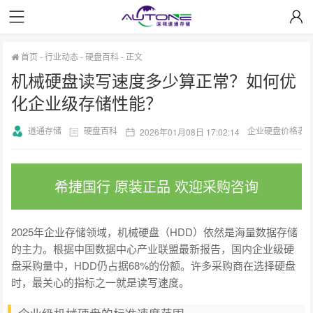
首页
-
行业动态
-
硬盘百科
-
正文
机械硬盘读写速度多少算正常？如何优
化企业级存储性能？
道通存储
硬盘百科
企业硬盘价格表
2026年01月08日 17:02:14
希捷国行 原装正品 欢迎采购咨询
2025年企业存储领域，机械硬盘（HDD）依然是海量数据存储
的主力。根据中国数据中心产业联盟最新报告，国内企业级硬
盘采购量中，HDD仍占据68%的份额。许多采购商在选择硬盘
时，最关心的指标之一就是读写速度。