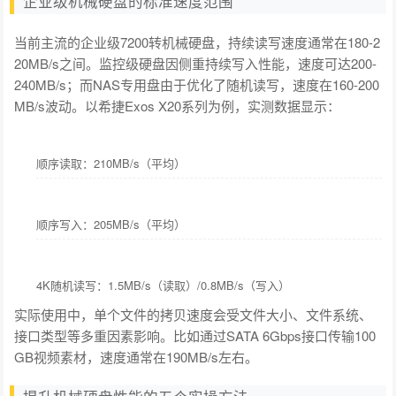
企业级机械硬盘的标准速度范围
当前主流的企业级7200转机械硬盘，持续读写速度通常在180-2
20MB/s之间。监控级硬盘因侧重持续写入性能，速度可达200-
240MB/s；而NAS专用盘由于优化了随机读写，速度在160-200
MB/s波动。以希捷Exos X20系列为例，实测数据显示：
顺序读取：210MB/s（平均）
顺序写入：205MB/s（平均）
4K随机读写：1.5MB/s（读取）/0.8MB/s（写入）
实际使用中，单个文件的拷贝速度会受文件大小、文件系统、
接口类型等多重因素影响。比如通过SATA 6Gbps接口传输100
GB视频素材，速度通常在190MB/s左右。