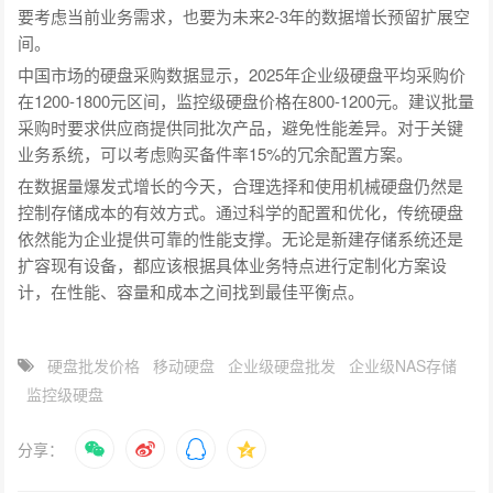
要考虑当前业务需求，也要为未来2-3年的数据增长预留扩展空
间。
中国市场的硬盘采购数据显示，2025年企业级硬盘平均采购价
在1200-1800元区间，监控级硬盘价格在800-1200元。建议批量
采购时要求供应商提供同批次产品，避免性能差异。对于关键
业务系统，可以考虑购买备件率15%的冗余配置方案。
在数据量爆发式增长的今天，合理选择和使用机械硬盘仍然是
控制存储成本的有效方式。通过科学的配置和优化，传统硬盘
依然能为企业提供可靠的性能支撑。无论是新建存储系统还是
扩容现有设备，都应该根据具体业务特点进行定制化方案设
计，在性能、容量和成本之间找到最佳平衡点。
硬盘批发价格
移动硬盘
企业级硬盘批发
企业级NAS存储
监控级硬盘
分享：