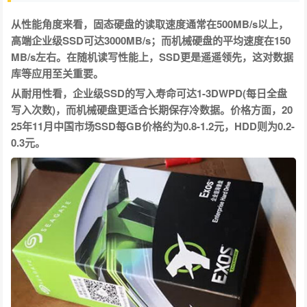
从性能角度来看，固态硬盘的读取速度通常在500MB/s以上，
高端企业级SSD可达3000MB/s；而机械硬盘的平均速度在150
MB/s左右。在随机读写性能上，SSD更是遥遥领先，这对数据
库等应用至关重要。
从耐用性看，企业级SSD的写入寿命可达1-3DWPD(每日全盘
写入次数)，而机械硬盘更适合长期保存冷数据。价格方面，20
25年11月中国市场SSD每GB价格约为0.8-1.2元，HDD则为0.2-
0.3元。