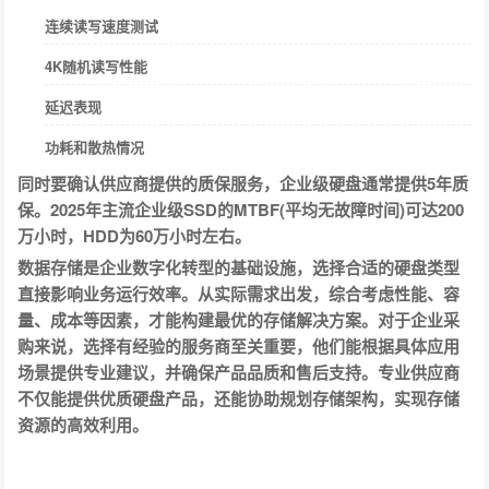
连续读写速度测试
4K随机读写性能
延迟表现
功耗和散热情况
同时要确认供应商提供的质保服务，企业级硬盘通常提供5年质
保。2025年主流企业级SSD的MTBF(平均无故障时间)可达200
万小时，HDD为60万小时左右。
数据存储是企业数字化转型的基础设施，选择合适的硬盘类型
直接影响业务运行效率。从实际需求出发，综合考虑性能、容
量、成本等因素，才能构建最优的存储解决方案。对于企业采
购来说，选择有经验的服务商至关重要，他们能根据具体应用
场景提供专业建议，并确保产品品质和售后支持。专业供应商
不仅能提供优质硬盘产品，还能协助规划存储架构，实现存储
资源的高效利用。