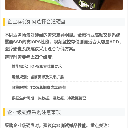
企业存储如何选择合适硬盘
不同业务场景对硬盘的需求差异明显。金融行业高频交易系统
需要SSD的高IOPS性能；视频监控存储则更适合大容量HDD；
医疗影像系统建议采用混合存储方案。
选择时需要考虑四个维度：
性能需求：IOPS和吞吐量要求
容量规划：当前需求及未来扩展
预算限制：TCO(总拥有成本)评估
数据生命周期：热数据、温数据、冷数据管理
企业级硬盘采购注意事项
采购企业级硬盘时，建议实地测试样品性能。重点关注：