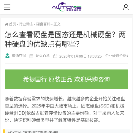
首页
-
行业动态
-
硬盘百科
-
正文
怎么查看硬盘是固态还是机械硬盘？两
种硬盘的优缺点有哪些？
道通存储
硬盘百科
企业硬盘价格表
2026年01月09日 18:03:25
希捷国行 原装正品 欢迎采购咨询
随着数据存储需求的快速增长，越来越多的企业开始关注硬盘
类型的选择。2025年中国大陆市场上，固态硬盘(SSD)和机械
硬盘(HDD)依然占据着存储设备的主要份额。对于采购人员来
说，快速识别硬盘类型并了解其特性是基础技能。