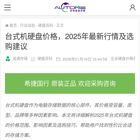
首页
-
行业动态
-
硬盘百科
-
正文
台式机硬盘价格，2025年最新行情及选
购建议
道通存储
硬盘百科
企业硬盘价格表
2026年01月19日 16:44:58
希捷国行 原装正品 欢迎采购咨询
台式机硬盘作为电脑存储数据的核心部件，其价格受容量、类
型、品牌等多种因素影响。本文将详细解析2025年台式机硬盘
的价格范围、影响因素及选购技巧，帮助用户找到性价比合适
的存储方案。