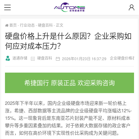
首页
-
行业动态
-
硬盘百科
-
正文
硬盘价格上升是什么原因？企业采购如
何应对成本压力？
道通存储
硬盘百科
企业硬盘价格表
2026年01月23日 16:37:29
希捷国行 原装正品 欢迎采购咨询
2025年下半年以来，国内企业级硬盘市场迎来新一轮价格上
涨，希捷、西部数据等主流品牌的企业级硬盘平均涨幅达12%-
15%。这一现象背后是东南亚芯片封装产能不足、原材料成本
攀升等多重因素叠加的结果。对于依赖大数据存储的政企客户
而言，如何在高价环境下实现性价比采购成为关键问题。