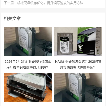
下一篇：机械硬盘缓存优化，提升读写速度的实用方法
相关文章
2026年5月2T企业硬盘行情怎么
NAS企业硬盘怎么选？2026年5
样？选型时有哪些避坑技巧？
月采购前要搞懂哪些坑？