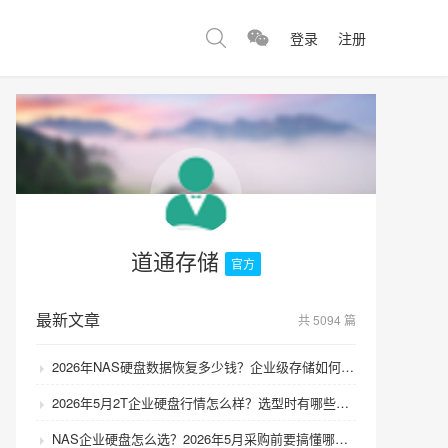
登录
注册
道通存储
官方
最新文章
共 5094 篇
2026年NAS硬盘数据恢复多少钱？企业级存储如何避免数据丢失风险？
2026年5月2T企业硬盘行情怎么样？选型时有哪些避坑技巧？
NAS企业硬盘怎么选？2026年5月采购前要搞懂哪些坑？