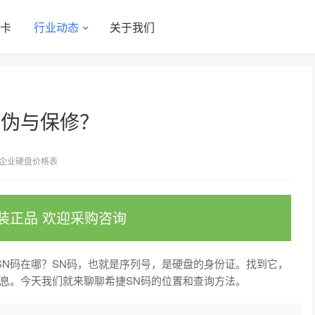
显卡
行业动态
关于我们
真伪与保修？
企业硬盘价格表
装正品 欢迎采购咨询
N码在哪？SN码，也就是序列号，是硬盘的身份证。找到它，
息。今天我们就来聊聊希捷SN码的位置和查询方法。