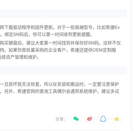
网下载驱动程序和固件更新。对于一些高端型号，比如希捷Ex
题。绑定SN码后，你可以第一时间收到更新提醒。
购买硬盘后，建议大家第一时间找到并保存好SN码。这样不仅
持。如果你是批量采购的企业客户，希捷还提供OEM定制服
后续资产管理和维护。
一旦损坏就无法恢复。所以在安装和搬运时，一定要注意保护
。另外，希捷官网的查询工具偶尔会遇到系统维护，建议多试
分享：