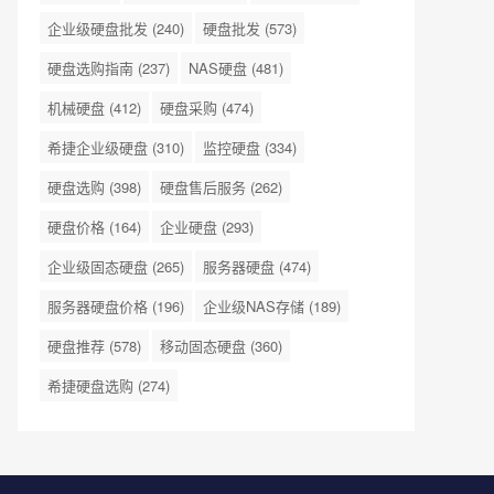
企业级硬盘批发
(240)
硬盘批发
(573)
硬盘选购指南
(237)
NAS硬盘
(481)
机械硬盘
(412)
硬盘采购
(474)
希捷企业级硬盘
(310)
监控硬盘
(334)
硬盘选购
(398)
硬盘售后服务
(262)
硬盘价格
(164)
企业硬盘
(293)
企业级固态硬盘
(265)
服务器硬盘
(474)
服务器硬盘价格
(196)
企业级NAS存储
(189)
硬盘推荐
(578)
移动固态硬盘
(360)
希捷硬盘选购
(274)