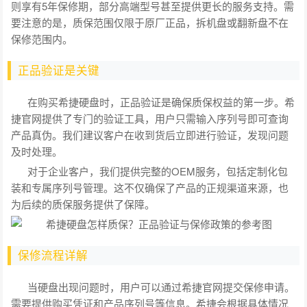
则享有5年保修期，部分高端型号甚至提供更长的服务支持。需
要注意的是，质保范围仅限于原厂正品，拆机盘或翻新盘不在
保修范围内。
正品验证是关键
在购买希捷硬盘时，正品验证是确保质保权益的第一步。希
捷官网提供了专门的验证工具，用户只需输入序列号即可查询
产品真伪。我们建议客户在收到货后立即进行验证，发现问题
及时处理。
对于企业客户，我们提供完整的OEM服务，包括定制化包
装和专属序列号管理。这不仅确保了产品的正规渠道来源，也
为后续的质保服务提供了保障。
保修流程详解
当硬盘出现问题时，用户可以通过希捷官网提交保修申请。
需要提供购买凭证和产品序列号等信息。希捷会根据具体情况