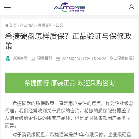
首页
-
行业动态
-
硬盘百科
-
正文
希捷硬盘怎样质保？正品验证与保修政
策
道通存储
硬盘百科
企业硬盘价格表
2025年03月17日 15:20:38
希捷国行 原装正品 欢迎采购咨询
希捷硬盘的质保政策一直是用户关注的焦点。作为企业级总
代理，我们经常收到关于质保的咨询。希捷的质保服务覆盖了
从消费级到企业级的所有产品线，但是是具体条款因产品类型
而异。
对于消费级硬盘，希捷通常提供3年有限保修。企业级硬盘