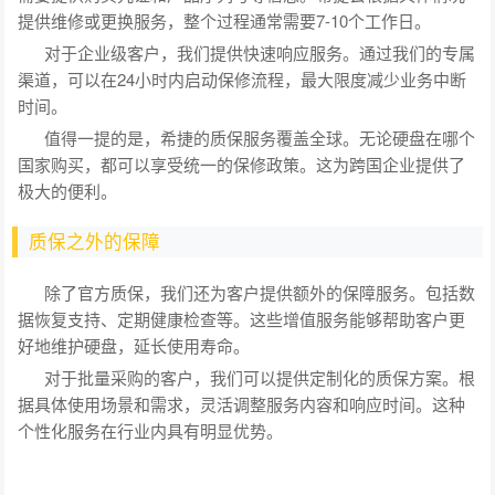
提供维修或更换服务，整个过程通常需要7-10个工作日。
对于企业级客户，我们提供快速响应服务。通过我们的专属
渠道，可以在24小时内启动保修流程，最大限度减少业务中断
时间。
值得一提的是，希捷的质保服务覆盖全球。无论硬盘在哪个
国家购买，都可以享受统一的保修政策。这为跨国企业提供了
极大的便利。
质保之外的保障
除了官方质保，我们还为客户提供额外的保障服务。包括数
据恢复支持、定期健康检查等。这些增值服务能够帮助客户更
好地维护硬盘，延长使用寿命。
对于批量采购的客户，我们可以提供定制化的质保方案。根
据具体使用场景和需求，灵活调整服务内容和响应时间。这种
个性化服务在行业内具有明显优势。