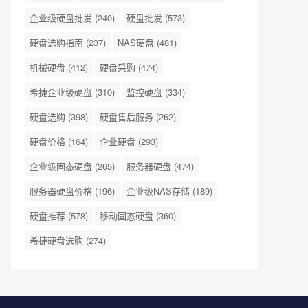
企业级硬盘批发
(240)
硬盘批发
(573)
硬盘选购指南
(237)
NAS硬盘
(481)
机械硬盘
(412)
硬盘采购
(474)
希捷企业级硬盘
(310)
监控硬盘
(334)
硬盘选购
(398)
硬盘售后服务
(262)
硬盘价格
(164)
企业硬盘
(293)
企业级固态硬盘
(265)
服务器硬盘
(474)
服务器硬盘价格
(196)
企业级NAS存储
(189)
硬盘推荐
(578)
移动固态硬盘
(360)
希捷硬盘选购
(274)