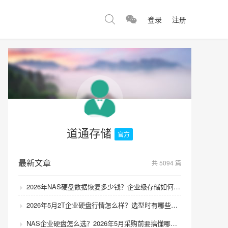
登录
注册
道通存储
官方
最新文章
共 5094 篇
2026年NAS硬盘数据恢复多少钱？企业级存储如何避免数据丢失风险？
2026年5月2T企业硬盘行情怎么样？选型时有哪些避坑技巧？
NAS企业硬盘怎么选？2026年5月采购前要搞懂哪些坑？