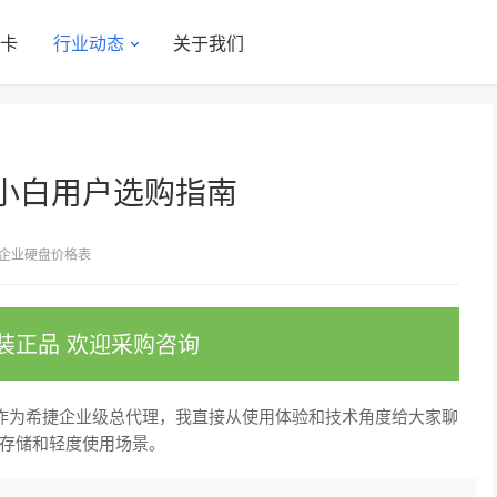
显卡
行业动态
关于我们
小白用户选购指南
企业硬盘价格表
装正品 欢迎采购咨询
为希捷企业级总代理，我直接从使用体验和技术角度给大家聊
存储和轻度使用场景。