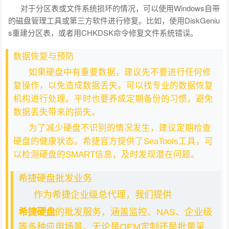
对于分区表或文件系统损坏的情况，可以使用Windows自带
的磁盘管理工具或第三方软件进行修复。比如，使用DiskGeniu
s重建分区表，或者用CHKDSK命令修复文件系统错误。
数据恢复与预防
如果硬盘中有重要数据，建议先不要进行任何修
复操作，以免造成数据丢失。可以找专业的数据恢复
机构进行处理。平时也要养成定期备份的习惯，避免
数据丢失带来的损失。
为了减少硬盘不识别的情况发生，建议定期检查
硬盘的健康状态。希捷官方提供了SeaTools工具，可
以检测硬盘的SMART信息，及时发现潜在问题。
希捷硬盘批发业务
作为希捷企业级总代理，我们提供
希捷硬盘
的批发服务，涵盖监控、NAS、企业级
等多种应用场景。无论是OEM定制还是批量采