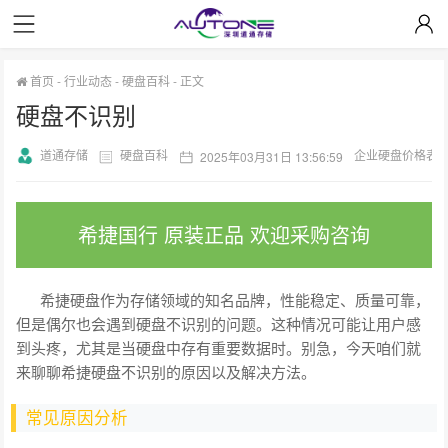
首页
-
行业动态
-
硬盘百科
-
正文
硬盘不识别
道通存储
硬盘百科
企业硬盘价格表
2025年03月31日 13:56:59
希捷国行 原装正品 欢迎采购咨询
希捷硬盘作为存储领域的知名品牌，性能稳定、质量可靠，
但是偶尔也会遇到硬盘不识别的问题。这种情况可能让用户感
到头疼，尤其是当硬盘中存有重要数据时。别急，今天咱们就
来聊聊希捷硬盘不识别的原因以及解决方法。
常见原因分析