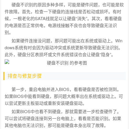
硬盘不识别的原因多种多样，可能是硬件问题，也可能是软
件故障。首先，检查一下硬盘的连接线是否松动或损坏。有时
候，一根老化的SATA线就足以让硬盘“消失”。其次，看看硬盘
的电源是否正常供电，电源线接触不良也会导致硬盘无法识
别。
如果硬件连接没问题，那问题可能出在系统或驱动上。Win
dows系统有时会因为驱动冲突或系统更新导致硬盘无法识别。
此外，硬盘分区表损坏或文件系统错误也会让硬盘“隐身”。
排查与修复步骤
第一步，重启电脑并进入BIOS，看看硬盘是否被检测到。
如果BIOS中能看到硬盘，那问题大概率出在系统或驱动上。可
以尝试更新主板驱动或重新安装硬盘驱动。
如果BIOS中也看不到硬盘，那就需要进一步检查硬件了。
可以尝试将硬盘连接到另一台电脑上，看看是否能识别。如果
其他电脑也无法识别，那可能是硬盘本身出现了故障。