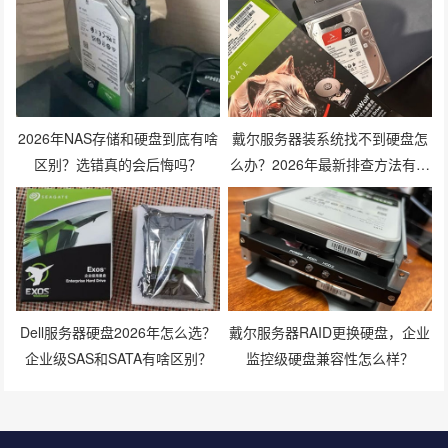
2026年NAS存储和硬盘到底有啥
戴尔服务器装系统找不到硬盘怎
区别？选错真的会后悔吗？
么办？2026年最新排查方法有哪
些？
Dell服务器硬盘2026年怎么选？
戴尔服务器RAID更换硬盘，企业
企业级SAS和SATA有啥区别？
监控级硬盘兼容性怎么样？