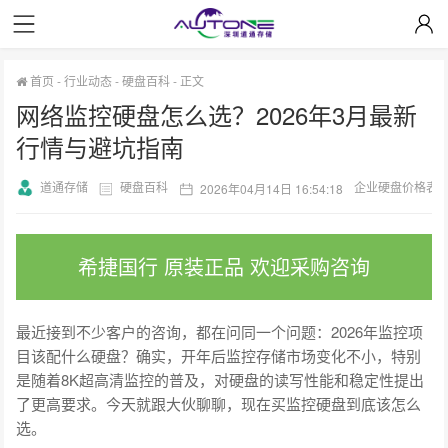
首页
-
行业动态
-
硬盘百科
-
正文
网络监控硬盘怎么选？2026年3月最新
行情与避坑指南
道通存储
硬盘百科
企业硬盘价格表
2026年04月14日 16:54:18
希捷国行 原装正品 欢迎采购咨询
最近接到不少客户的咨询，都在问同一个问题：2026年监控项
目该配什么硬盘？确实，开年后监控存储市场变化不小，特别
是随着8K超高清监控的普及，对硬盘的读写性能和稳定性提出
了更高要求。今天就跟大伙聊聊，现在买监控硬盘到底该怎么
选。