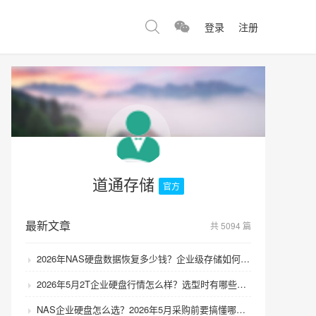
登录
注册
道通存储
官方
最新文章
共 5094 篇
2026年NAS硬盘数据恢复多少钱？企业级存储如何避免数据丢失风险？
2026年5月2T企业硬盘行情怎么样？选型时有哪些避坑技巧？
NAS企业硬盘怎么选？2026年5月采购前要搞懂哪些坑？