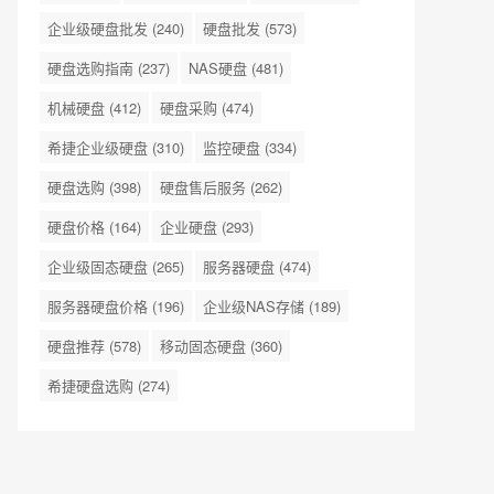
企业级硬盘批发
(240)
硬盘批发
(573)
硬盘选购指南
(237)
NAS硬盘
(481)
机械硬盘
(412)
硬盘采购
(474)
希捷企业级硬盘
(310)
监控硬盘
(334)
硬盘选购
(398)
硬盘售后服务
(262)
硬盘价格
(164)
企业硬盘
(293)
企业级固态硬盘
(265)
服务器硬盘
(474)
服务器硬盘价格
(196)
企业级NAS存储
(189)
硬盘推荐
(578)
移动固态硬盘
(360)
希捷硬盘选购
(274)