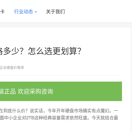
显卡
行业动态
关于我们
价格多少？怎么选更划算？
企业硬盘价格表
装正品 欢迎采购咨询
现在到底什么价？说实话，今年开年硬盘市场确实有点魔幻。一
面中小企业对2TB这种经典容量需求依然旺盛。今天就结合最