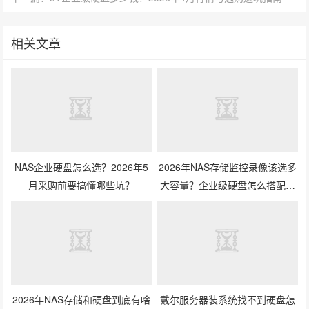
相关文章
NAS企业硬盘怎么选？2026年5
2026年NAS存储监控录像该选多
月采购前要搞懂哪些坑？
大容量？企业级硬盘怎么搭配才
划算？
2026年NAS存储和硬盘到底有啥
戴尔服务器装系统找不到硬盘怎