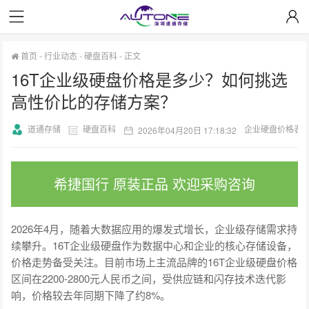
首页
-
行业动态
-
硬盘百科
-
正文
16T企业级硬盘价格是多少？如何挑选
高性价比的存储方案？
道通存储
硬盘百科
企业硬盘价格表
2026年04月20日 17:18:32
希捷国行 原装正品 欢迎采购咨询
2026年4月，随着大数据应用的爆发式增长，企业级存储需求持
续攀升。16T企业级硬盘作为数据中心和企业的核心存储设备，
价格走势备受关注。目前市场上主流品牌的16T企业级硬盘价格
区间在2200-2800元人民币之间，受供应链和闪存技术迭代影
响，价格较去年同期下降了约8%。