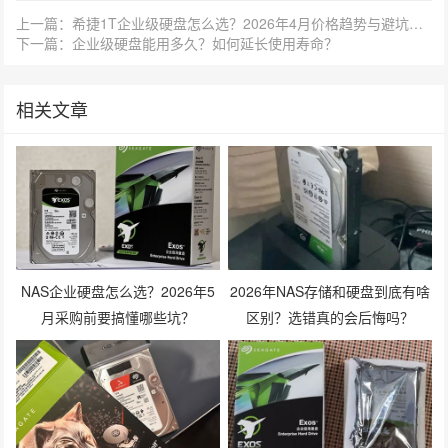
上一篇：希捷1T企业级硬盘怎么选？2026年4月价格趋势与避坑指南
下一篇：企业级硬盘能用多久？如何延长使用寿命？
相关文章
NAS企业硬盘怎么选？2026年5
2026年NAS存储和硬盘到底有啥
月采购前要搞懂哪些坑？
区别？选错真的会后悔吗？