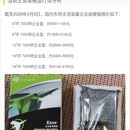
当前企业级硬盘行情分析
截至2026年4月8日，国内市场主流容量企业级硬盘报价如下：
4TB 7200转企业盘：约950-1100元
8TB 7200转企业盘：约1800-2100元
12TB 7200转企业盘：约2600-3000元
16TB 7200转企业盘：约3400-3900元
18TB 7200转企业盘：约4100-4700元