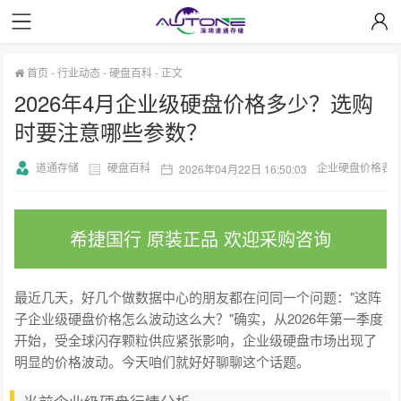
首页
-
行业动态
-
硬盘百科
-
正文
2026年4月企业级硬盘价格多少？选购
时要注意哪些参数？
道通存储
硬盘百科
企业硬盘价格表
2026年04月22日 16:50:03
希捷国行 原装正品 欢迎采购咨询
最近几天，好几个做数据中心的朋友都在问同一个问题："这阵
子企业级硬盘价格怎么波动这么大？"确实，从2026年第一季度
开始，受全球闪存颗粒供应紧张影响，企业级硬盘市场出现了
明显的价格波动。今天咱们就好好聊聊这个话题。