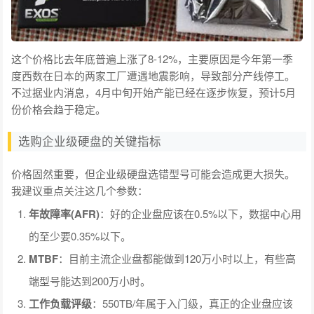
这个价格比去年底普遍上涨了8-12%，主要原因是今年第一季
度西数在日本的两家工厂遭遇地震影响，导致部分产线停工。
不过据业内消息，4月中旬开始产能已经在逐步恢复，预计5月
份价格会趋于稳定。
选购企业级硬盘的关键指标
价格固然重要，但企业级硬盘选错型号可能会造成更大损失。
我建议重点关注这几个参数：
年故障率(AFR)
：好的企业盘应该在0.5%以下，数据中心用
的至少要0.35%以下。
MTBF
：目前主流企业盘都能做到120万小时以上，有些高
端型号能达到200万小时。
工作负载评级
：550TB/年属于入门级，真正的企业盘应该