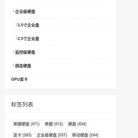
└
企业级硬盘
└
3.5寸企业盘
└
2.5寸企业盘
└
监控级硬盘
└
固态硬盘
GPU显卡
标签列表
希捷硬盘
(471)
希捷
(912)
硬盘
(434)
显卡
(283)
企业级硬盘
(537)
移动硬盘
(244)