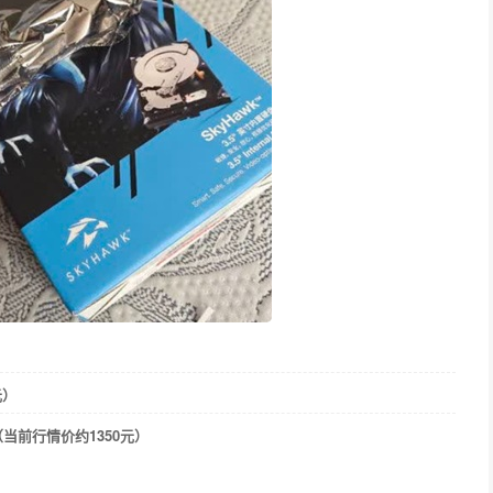
元）
当前行情价约1350元）