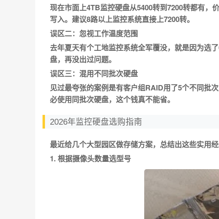
现在市面上4TB监控硬盘从5400转到7200转都有
写入。建议8路以上监控系统直接上7200转。
误区二：忽视工作温度范围
去年夏天有个工地监控系统全军覆没，就是因为选了0
盘，再没出过问题。
误区三：混用不同批次硬盘
见过最夸张的案例是有客户组RAID用了5个不同
必使用同批次硬盘，这个钱真不能省。
2026年监控硬盘选购指南
最近给几个大型园区做存储方案，总结出这些实用经
1. 根据摄像头数量选型号