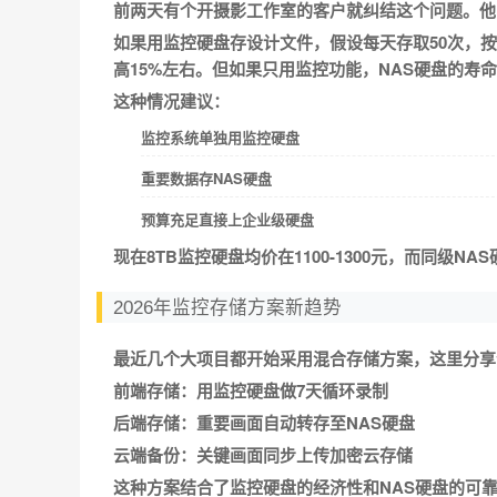
前两天有个开摄影工作室的客户就纠结这个问题。他
如果用监控硬盘存设计文件，假设每天存取50次，按
高15%左右。但如果只用监控功能，NAS硬盘的寿命
这种情况建议：
监控系统单独用监控硬盘
重要数据存NAS硬盘
预算充足直接上企业级硬盘
现在8TB监控硬盘均价在1100-1300元，而同级
2026年监控存储方案新趋势
最近几个大项目都开始采用混合存储方案，这里分享
前端存储：
用监控硬盘做7天循环录制
后端存储：
重要画面自动转存至NAS硬盘
云端备份：
关键画面同步上传加密云存储
这种方案结合了监控硬盘的经济性和NAS硬盘的可靠