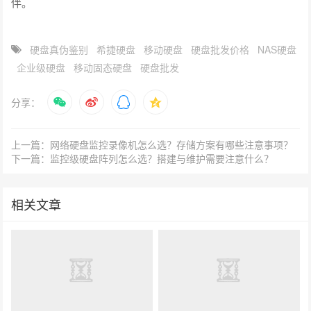
伴。
硬盘真伪鉴别
希捷硬盘
移动硬盘
硬盘批发价格
NAS硬盘
企业级硬盘
移动固态硬盘
硬盘批发
分享：
上一篇：网络硬盘监控录像机怎么选？存储方案有哪些注意事项？
下一篇：监控级硬盘阵列怎么选？搭建与维护需要注意什么？
相关文章