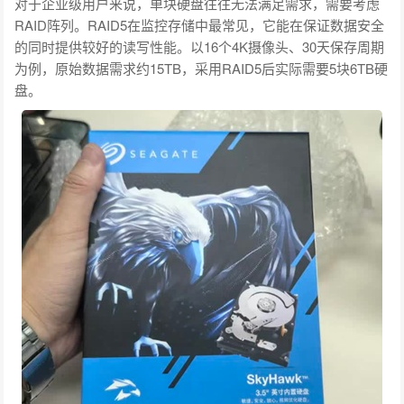
对于企业级用户来说，单块硬盘往往无法满足需求，需要考虑
RAID阵列。RAID5在监控存储中最常见，它能在保证数据安全
的同时提供较好的读写性能。以16个4K摄像头、30天保存周期
为例，原始数据需求约15TB，采用RAID5后实际需要5块6TB硬
盘。