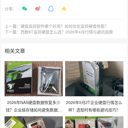
分享：
上一篇：硬盘监控软件哪个好用？如何优化监控硬盘性能？
下一篇：西数8T监控硬盘怎么选？2026年4月行情与避坑指南
相关文章
2026年NAS硬盘数据恢复多少
2026年5月2T企业硬盘行情怎么
钱？企业级存储如何避免数据丢
样？选型时有哪些避坑技巧？
失风险？