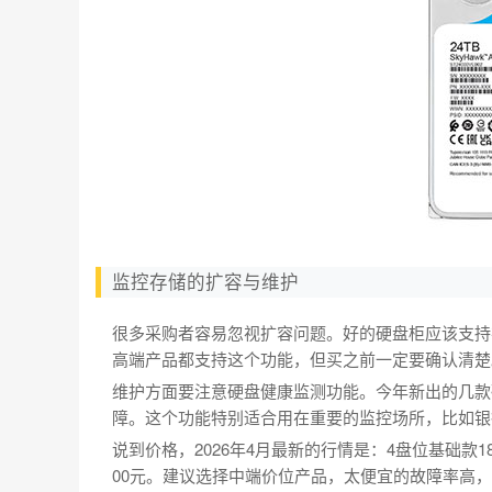
监控存储的扩容与维护
很多采购者容易忽视扩容问题。好的硬盘柜应该支持
高端产品都支持这个功能，但买之前一定要确认清楚
维护方面要注意硬盘健康监测功能。今年新出的几款
障。这个功能特别适合用在重要的监控场所，比如银
说到价格，2026年4月最新的行情是：4盘位基础款1800-
00元。建议选择中端价位产品，太便宜的故障率高