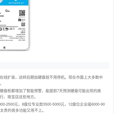
在线扩容，这样后期加硬盘就不用停机。现在市面上大多数中
。
硬盘柜都增加了智能预警，能提前7天预测硬盘可能出现的故
行、珠宝店这些地方。
2500元，8盘位专业款3500-5000元，12盘位企业级6000-90
，太贵的很多功能又用不上。