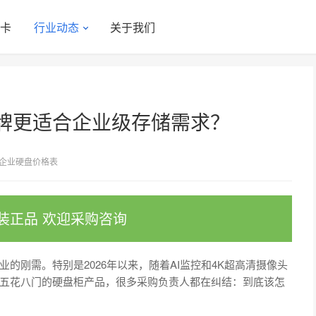
显卡
行业动态
关于我们
牌更适合企业级存储需求？
企业硬盘价格表
装正品 欢迎采购咨询
的刚需。特别是2026年以来，随着AI监控和4K超高清摄像头
五花八门的硬盘柜产品，很多采购负责人都在纠结：到底该怎