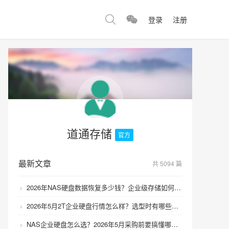
登录
注册
道通存储
官方
最新文章
共 5094 篇
2026年NAS硬盘数据恢复多少钱？企业级存储如何避免数据丢失风险？
2026年5月2T企业硬盘行情怎么样？选型时有哪些避坑技巧？
NAS企业硬盘怎么选？2026年5月采购前要搞懂哪些坑？