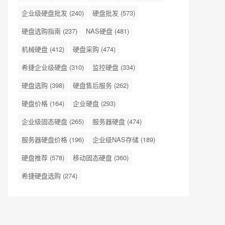
企业级硬盘批发
(240)
硬盘批发
(573)
硬盘选购指南
(237)
NAS硬盘
(481)
机械硬盘
(412)
硬盘采购
(474)
希捷企业级硬盘
(310)
监控硬盘
(334)
硬盘选购
(398)
硬盘售后服务
(262)
硬盘价格
(164)
企业硬盘
(293)
企业级固态硬盘
(265)
服务器硬盘
(474)
服务器硬盘价格
(196)
企业级NAS存储
(189)
硬盘推荐
(578)
移动固态硬盘
(360)
希捷硬盘选购
(274)