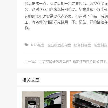
最后提醒一点，买硬盘柜一定要看售后。监控存储设
务，这对企业用户来说特别重要。毕竟谁都不想半夜
选购硬盘柜确实需要花点心思，但选对了产品，后期
工，有条件的话最好先试用一下。记住，好的监控存
作。
NAS硬盘
企业级固态硬盘
服务器硬盘
硬盘制造
上一篇：1T监控级硬盘怎么
相关文章