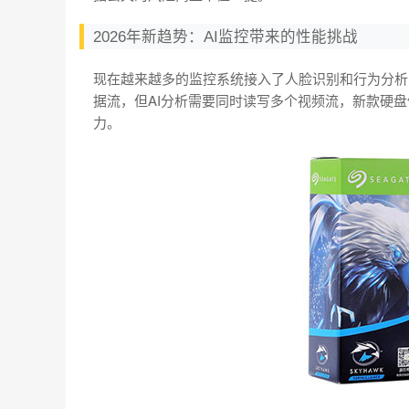
2026年新趋势：AI监控带来的性能挑战
现在越来越多的监控系统接入了人脸识别和行为分析，
据流，但AI分析需要同时读写多个视频流，新款硬盘像希
力。