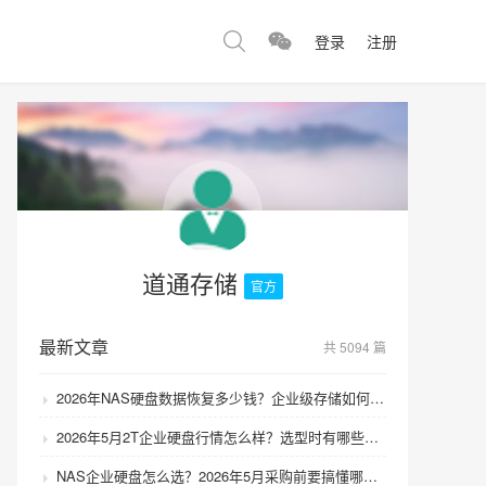
登录
注册
道通存储
官方
最新文章
共 5094 篇
2026年NAS硬盘数据恢复多少钱？企业级存储如何避免数据丢失风险？
2026年5月2T企业硬盘行情怎么样？选型时有哪些避坑技巧？
NAS企业硬盘怎么选？2026年5月采购前要搞懂哪些坑？