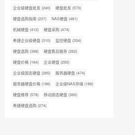
企业级硬盘批发
(240)
硬盘批发
(573)
硬盘选购指南
(237)
NAS硬盘
(481)
机械硬盘
(412)
硬盘采购
(474)
希捷企业级硬盘
(310)
监控硬盘
(334)
硬盘选购
(398)
硬盘售后服务
(262)
硬盘价格
(164)
企业硬盘
(293)
企业级固态硬盘
(265)
服务器硬盘
(474)
服务器硬盘价格
(196)
企业级NAS存储
(189)
硬盘推荐
(578)
移动固态硬盘
(360)
希捷硬盘选购
(274)