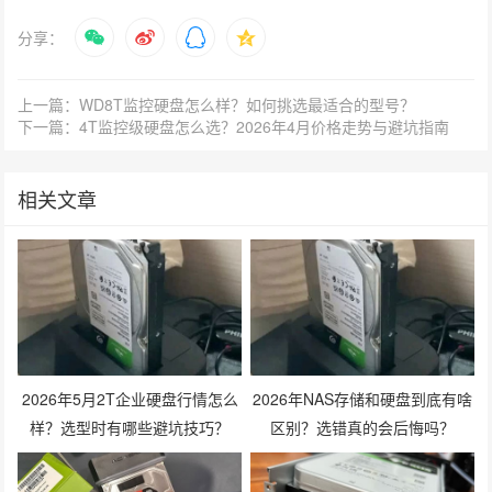
分享：
上一篇：WD8T监控硬盘怎么样？如何挑选最适合的型号？
下一篇：4T监控级硬盘怎么选？2026年4月价格走势与避坑指南
相关文章
2026年5月2T企业硬盘行情怎么
2026年NAS存储和硬盘到底有啥
样？选型时有哪些避坑技巧？
区别？选错真的会后悔吗？