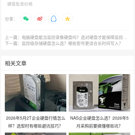
硬盘批发价格
分享：
上一篇：电脑硬盘能当监控录像硬盘吗？选对硬盘才能保障监控数据安全
下一篇：监控级存储硬盘怎么选？哪些型号更适合长时间写入？
相关文章
2026年5月2T企业硬盘行情怎么
NAS企业硬盘怎么选？2026年5
样？选型时有哪些避坑技巧？
月采购前要搞懂哪些坑？