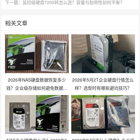
下一篇：监控级硬盘7200转怎么选？容量与耐用性如何平衡？
相关文章
2026年NAS硬盘数据恢复多少
2026年5月2T企业硬盘行情怎么
钱？企业级存储如何避免数据丢
样？选型时有哪些避坑技巧？
失风险？