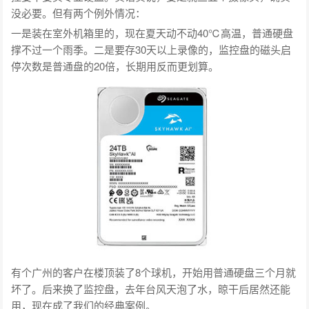
没必要。但有两个例外情况：
一是装在室外机箱里的，现在夏天动不动40℃高温，普通硬盘
撑不过一个雨季。二是要存30天以上录像的，监控盘的磁头启
停次数是普通盘的20倍，长期用反而更划算。
有个广州的客户在楼顶装了8个球机，开始用普通硬盘三个月就
坏了。后来换了监控盘，去年台风天泡了水，晾干后居然还能
用，现在成了我们的经典案例。