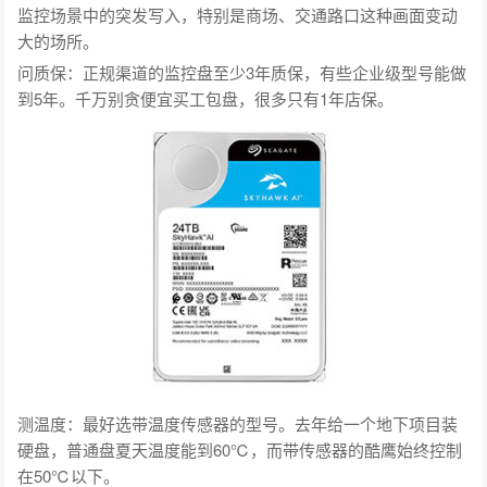
监控场景中的突发写入，特别是商场、交通路口这种画面变动
大的场所。
问质保：正规渠道的监控盘至少3年质保，有些企业级型号能做
到5年。千万别贪便宜买工包盘，很多只有1年店保。
测温度：最好选带温度传感器的型号。去年给一个地下项目装
硬盘，普通盘夏天温度能到60℃，而带传感器的酷鹰始终控制
在50℃以下。