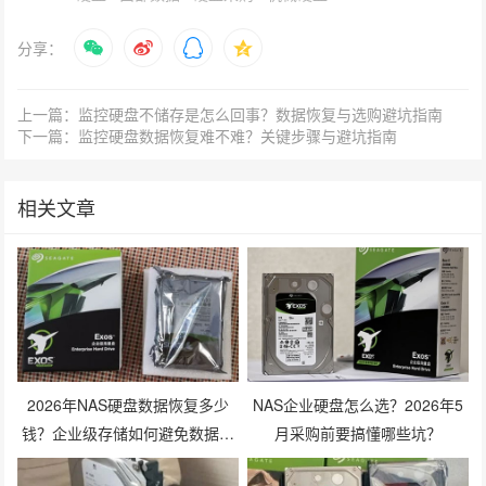
分享：
上一篇：监控硬盘不储存是怎么回事？数据恢复与选购避坑指南
下一篇：监控硬盘数据恢复难不难？关键步骤与避坑指南
相关文章
2026年NAS硬盘数据恢复多少
NAS企业硬盘怎么选？2026年5
钱？企业级存储如何避免数据丢
月采购前要搞懂哪些坑？
失风险？