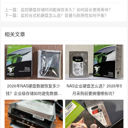
上一篇：监控硬盘存储时间能保存多久？如何延长使用寿命？
下一篇：监控台式机硬盘怎么选？容量与耐用性如何平衡？
相关文章
2026年NAS硬盘数据恢复多少
NAS企业硬盘怎么选？2026年5
钱？企业级存储如何避免数据丢
月采购前要搞懂哪些坑？
失风险？