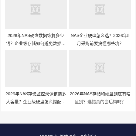
2026年NAS硬盘数据恢复多少
NAS企业硬盘怎么选？2026年5
钱？企业级存储如何避免数据丢
月采购前要搞懂哪些坑？
失风险？
2026年NAS存储监控录像该选多
2026年NAS存储和硬盘到底有啥
大容量？企业级硬盘怎么搭配才
区别？选错真的会后悔吗？
划算？