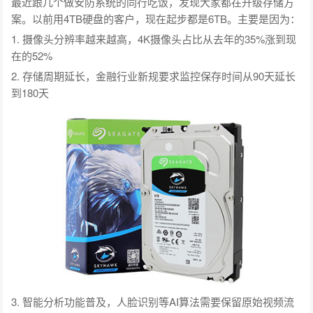
最近跟几个做安防系统的同行吃饭，发现大家都在升级存储方
案。以前用4TB硬盘的客户，现在起步都是6TB。主要是因为：
1. 摄像头分辨率越来越高，4K摄像头占比从去年的35%涨到现
在的52%
2. 存储周期延长，金融行业新规要求监控保存时间从90天延长
到180天
3. 智能分析功能普及，人脸识别等AI算法需要保留原始视频流