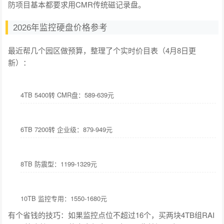
防项目基本都要求用CMR传统磁记录盘。
2026年监控硬盘价格参考
最近帮几个园区做预算，整理了个实时价目表（4月8日更
新）：
4TB 5400转 CMR盘：589-639元
6TB 7200转 企业级：879-949元
8TB 防震型：1199-1329元
10TB 监控专用：1550-1680元
有个省钱的技巧：如果监控点位不超过16个，买两块4TB组RAI