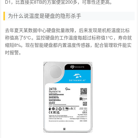
D1，比直接买8TB的方案便宜200多，可靠性还更高。
为什么说温度是硬盘的隐形杀手
去年夏天某数据中心硬盘批量故障，后来发现是机柜温度比标
称值高了5℃。监控硬盘的工作温度每超过标称值1℃，寿命就
缩短8%。现在智能硬盘都内置温度传感器，配合管理软件能实
时报警。