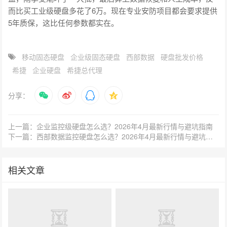
而比买工业级硬盘多花了6万。现在专业安防项目都会要求提供
5年质保，这比任何参数都实在。
移动固态硬盘
企业级固态硬盘
西部数据
硬盘批发价格
希捷
企业硬盘
希捷总代理
分享：
上一篇：企业监控级硬盘怎么选？2026年4月最新行情与避坑指南
下一篇：西部数据监控硬盘怎么选？2026年4月最新行情与避坑指南
相关文章