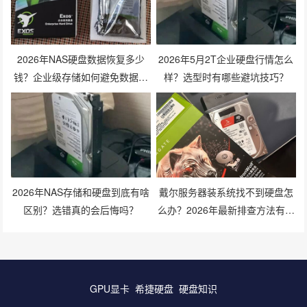
2026年NAS硬盘数据恢复多少
2026年5月2T企业硬盘行情怎么
钱？企业级存储如何避免数据丢
样？选型时有哪些避坑技巧？
失风险？
2026年NAS存储和硬盘到底有啥
戴尔服务器装系统找不到硬盘怎
区别？选错真的会后悔吗？
么办？2026年最新排查方法有哪
些？
GPU显卡
希捷硬盘
硬盘知识