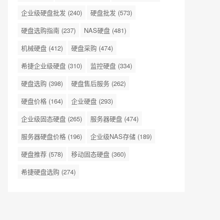
企业级硬盘批发
(240)
硬盘批发
(573)
硬盘选购指南
(237)
NAS硬盘
(481)
机械硬盘
(412)
硬盘采购
(474)
希捷企业级硬盘
(310)
监控硬盘
(334)
硬盘选购
(398)
硬盘售后服务
(262)
硬盘价格
(164)
企业硬盘
(293)
企业级固态硬盘
(265)
服务器硬盘
(474)
服务器硬盘价格
(196)
企业级NAS存储
(189)
硬盘推荐
(578)
移动固态硬盘
(360)
希捷硬盘选购
(274)