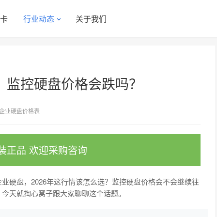
显卡
行业动态
关于我们
选？监控硬盘价格会跌吗？
企业硬盘价格表
装正品 欢迎采购咨询
业硬盘，2026年这行情该怎么选？监控硬盘价格会不会继续往
，今天就掏心窝子跟大家聊聊这个话题。