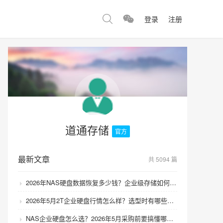
登录
注册
道通存储
官方
最新文章
共 5094 篇
2026年NAS硬盘数据恢复多少钱？企业级存储如何避免数据丢失风险？
2026年5月2T企业硬盘行情怎么样？选型时有哪些避坑技巧？
NAS企业硬盘怎么选？2026年5月采购前要搞懂哪些坑？