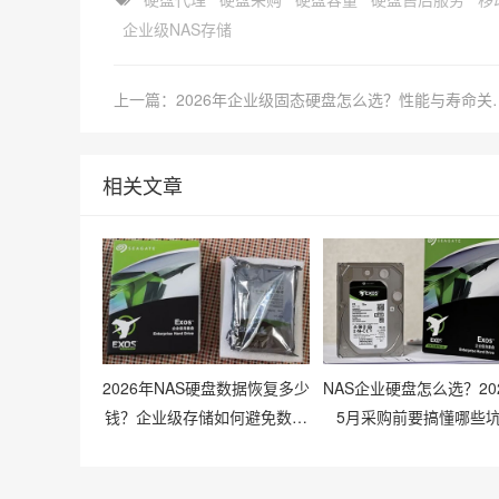
企业级NAS存储
上一篇：2026年企业级固
相关文章
2026年NAS硬盘数据恢复多少
NAS企业硬盘怎么选？20
钱？企业级存储如何避免数据
5月采购前要搞懂哪些
丢失风险？