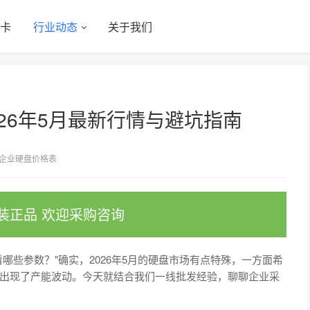
显卡
行业动态
关于我们
26年5月最新行情与避坑指南
企业硬盘价格表
装正品 欢迎采购咨询
哪些参数？"确实，2026年5月的硬盘市场有点特殊，一方面希
出现了产能波动。今天就结合我们一线批发经验，聊聊企业采