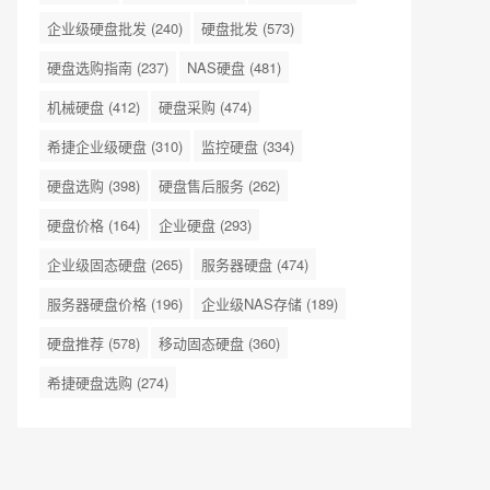
企业级硬盘批发
(240)
硬盘批发
(573)
硬盘选购指南
(237)
NAS硬盘
(481)
机械硬盘
(412)
硬盘采购
(474)
希捷企业级硬盘
(310)
监控硬盘
(334)
硬盘选购
(398)
硬盘售后服务
(262)
硬盘价格
(164)
企业硬盘
(293)
企业级固态硬盘
(265)
服务器硬盘
(474)
服务器硬盘价格
(196)
企业级NAS存储
(189)
硬盘推荐
(578)
移动固态硬盘
(360)
希捷硬盘选购
(274)