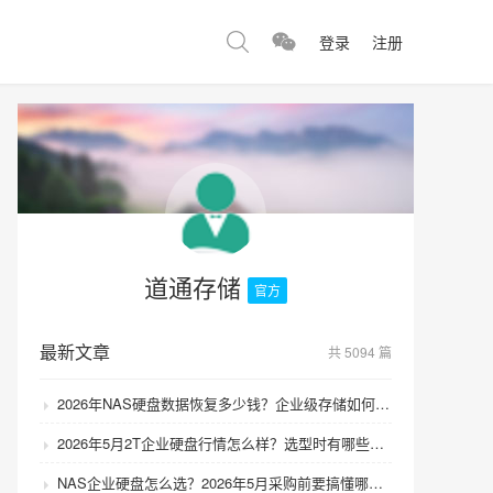
登录
注册
道通存储
官方
最新文章
共 5094 篇
2026年NAS硬盘数据恢复多少钱？企业级存储如何避免数据丢失风险？
2026年5月2T企业硬盘行情怎么样？选型时有哪些避坑技巧？
NAS企业硬盘怎么选？2026年5月采购前要搞懂哪些坑？