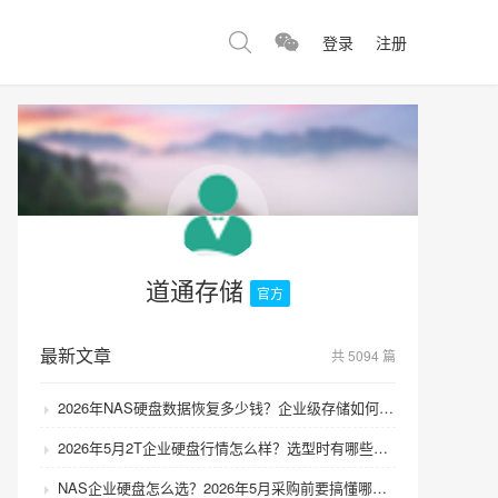
登录
注册
道通存储
官方
最新文章
共 5094 篇
2026年NAS硬盘数据恢复多少钱？企业级存储如何避免数据丢失风险？
2026年5月2T企业硬盘行情怎么样？选型时有哪些避坑技巧？
NAS企业硬盘怎么选？2026年5月采购前要搞懂哪些坑？