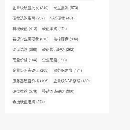
企业级硬盘批发
(240)
硬盘批发
(573)
硬盘选购指南
(237)
NAS硬盘
(481)
机械硬盘
(412)
硬盘采购
(474)
希捷企业级硬盘
(310)
监控硬盘
(334)
硬盘选购
(398)
硬盘售后服务
(262)
硬盘价格
(164)
企业硬盘
(293)
企业级固态硬盘
(265)
服务器硬盘
(474)
服务器硬盘价格
(196)
企业级NAS存储
(189)
硬盘推荐
(578)
移动固态硬盘
(360)
希捷硬盘选购
(274)