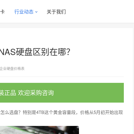
显卡
行业动态
关于我们
NAS硬盘区别在哪？
企业硬盘价格表
装正品 欢迎采购咨询
该怎么选盘？特别是4TB这个黄金容量段，价格从5月初开始出现