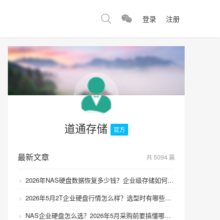
登录
注册
道通存储
官方
最新文章
共 5094 篇
2026年NAS硬盘数据恢复多少钱？企业级存储如何避免数据丢失风险？
2026年5月2T企业硬盘行情怎么样？选型时有哪些避坑技巧？
NAS企业硬盘怎么选？2026年5月采购前要搞懂哪些坑？