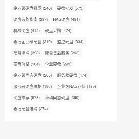
企业级硬盘批发
(240)
硬盘批发
(573)
硬盘选购指南
(237)
NAS硬盘
(481)
机械硬盘
(412)
硬盘采购
(474)
希捷企业级硬盘
(310)
监控硬盘
(334)
硬盘选购
(398)
硬盘售后服务
(262)
硬盘价格
(164)
企业硬盘
(293)
企业级固态硬盘
(265)
服务器硬盘
(474)
服务器硬盘价格
(196)
企业级NAS存储
(189)
硬盘推荐
(578)
移动固态硬盘
(360)
希捷硬盘选购
(274)