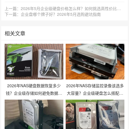
上一篇：2026年5月企业级硬盘价格怎么样？如何挑选高性价比型号？
下一篇：企业盘哪个牌子好？2026年5月选购避坑指南
相关文章
2026年NAS硬盘数据恢复多少
2026年NAS存储监控录像该选多
钱？企业级存储如何避免数据丢
大容量？企业级硬盘怎么搭配才
失风险？
划算？