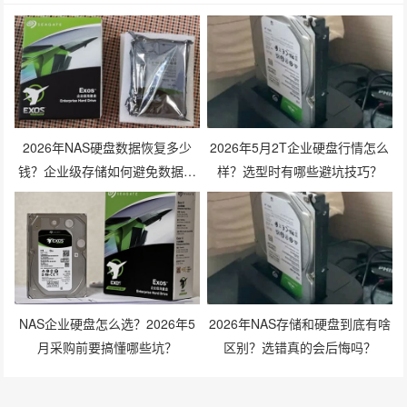
2026年NAS硬盘数据恢复多少
2026年5月2T企业硬盘行情怎么
钱？企业级存储如何避免数据丢
样？选型时有哪些避坑技巧？
失风险？
NAS企业硬盘怎么选？2026年5
2026年NAS存储和硬盘到底有啥
月采购前要搞懂哪些坑？
区别？选错真的会后悔吗？