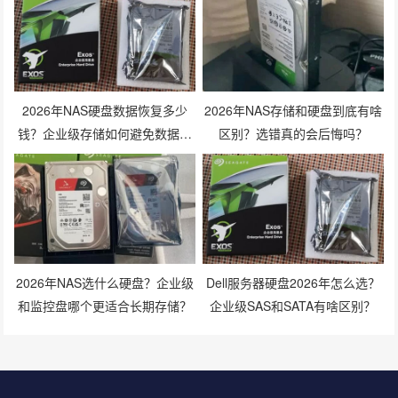
2026年NAS硬盘数据恢复多少
2026年NAS存储和硬盘到底有啥
钱？企业级存储如何避免数据丢
区别？选错真的会后悔吗？
失风险？
2026年NAS选什么硬盘？企业级
Dell服务器硬盘2026年怎么选？
和监控盘哪个更适合长期存储？
企业级SAS和SATA有啥区别？