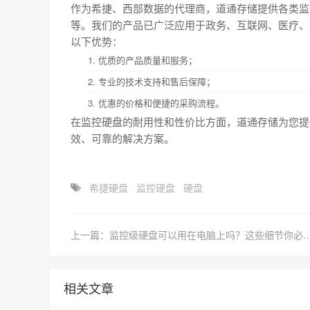
作为希捷、西部数据的代理商，道通存储提供各类监
等。我们的产品已广泛应用于政务、互联网、医疗、
以下优势：
1. 优质的产品质量和服务；
2. 专业的技术支持和售后保障；
3. 优惠的价格和便捷的采购流程。
在监控硬盘的耐用性和性价比方面，道通存储为您提
效、可靠的解决方案。
希捷硬盘
监控硬盘
硬盘
上一篇：监控级硬盘可以用在电脑上吗？这些
相关文章