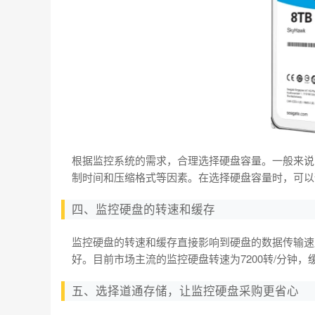
根据监控系统的需求，合理选择硬盘容量。一般来说
制时间和压缩格式等因素。在选择硬盘容量时，可以
四、监控硬盘的转速和缓存
监控硬盘的转速和缓存直接影响到硬盘的数据传输速
好。目前市场主流的监控硬盘转速为7200转/分钟，
五、选择道通存储，让监控硬盘采购更省心