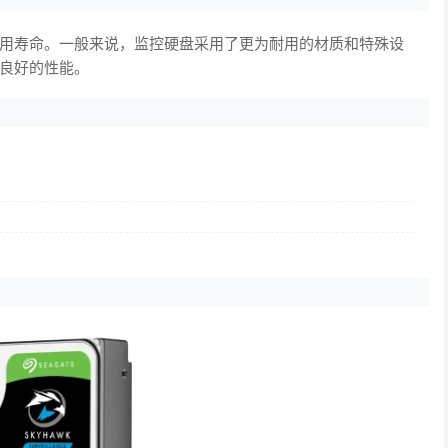
用寿命。一般来说，监控硬盘采用了更为耐用的材质和特殊设
良好的性能。