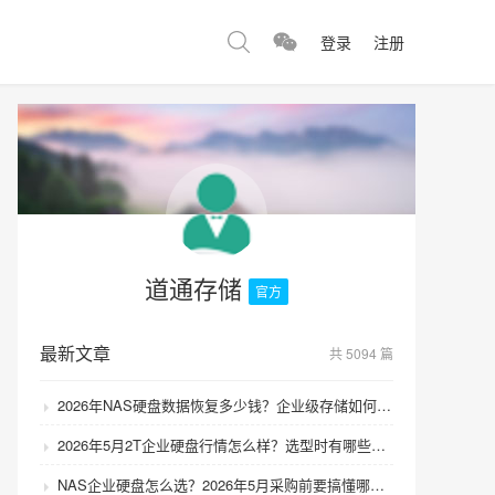
登录
注册
道通存储
官方
最新文章
共 5094 篇
2026年NAS硬盘数据恢复多少钱？企业级存储如何避免数据丢失风险？
2026年5月2T企业硬盘行情怎么样？选型时有哪些避坑技巧？
NAS企业硬盘怎么选？2026年5月采购前要搞懂哪些坑？