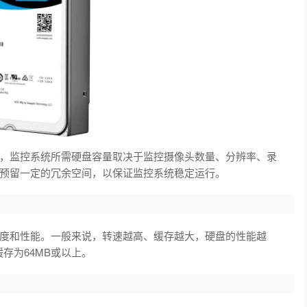
，监控系统所需硬盘容量取决于监控摄像头数量、分辨率、录
预留一定的冗余空间，以保证监控系统稳定运行。
度和性能。一般来说，转速越高、缓存越大，硬盘的性能越
缓存为64MB或以上。