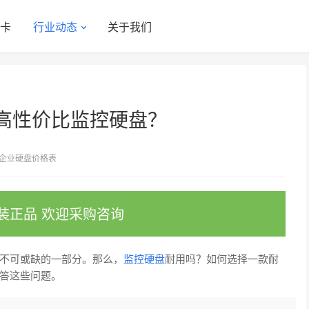
显卡
行业动态
关于我们
高性价比监控硬盘？
企业硬盘价格表
装正品 欢迎采购咨询
不可或缺的一部分。那么，
监控硬盘
耐用吗？如何选择一款耐
答这些问题。