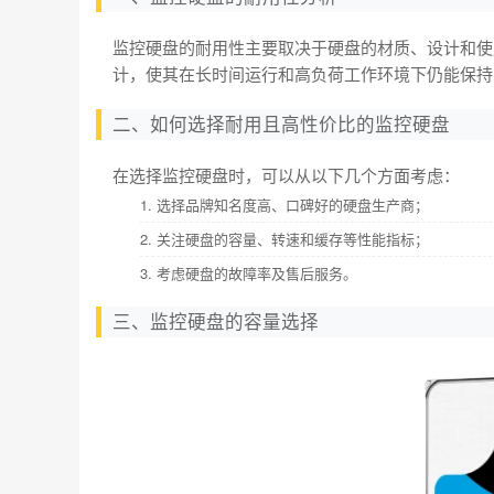
监控硬盘的耐用性主要取决于硬盘的材质、设计和使
计，使其在长时间运行和高负荷工作环境下仍能保持
二、如何选择耐用且高性价比的监控硬盘
在选择监控硬盘时，可以从以下几个方面考虑：
1. 选择品牌知名度高、口碑好的硬盘生产商；
2. 关注硬盘的容量、转速和缓存等性能指标；
3. 考虑硬盘的故障率及售后服务。
三、监控硬盘的容量选择