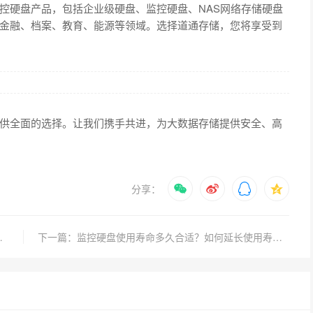
控硬盘产品，包括企业级硬盘、监控硬盘、NAS网络存储硬盘
金融、档案、教育、能源等领域。选择道通存储，您将享受到
供全面的选择。让我们携手共进，为大数据存储提供安全、高
分享：
细节你必须知道！
下一篇：监控硬盘使用寿命多久合适？如何延长使用寿命？