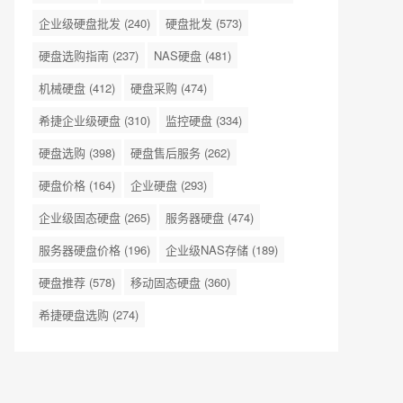
企业级硬盘批发
(240)
硬盘批发
(573)
硬盘选购指南
(237)
NAS硬盘
(481)
机械硬盘
(412)
硬盘采购
(474)
希捷企业级硬盘
(310)
监控硬盘
(334)
硬盘选购
(398)
硬盘售后服务
(262)
硬盘价格
(164)
企业硬盘
(293)
企业级固态硬盘
(265)
服务器硬盘
(474)
服务器硬盘价格
(196)
企业级NAS存储
(189)
硬盘推荐
(578)
移动固态硬盘
(360)
希捷硬盘选购
(274)