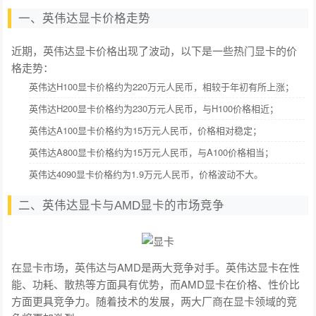
一、英伟达显卡价格走势
近期，英伟达显卡价格出现了波动，以下是一些热门显卡的价
格走势：
英伟达H100显卡价格约为220万元人民币，相较于年初有所上涨；
英伟达H200显卡价格约为230万元人民币，与H100价格相近；
英伟达A100显卡价格约为15万元人民币，价格相对稳定；
英伟达A800显卡价格约为15万元人民币，与A100价格相当；
英伟达4090显卡价格约为1.9万元人民币，价格波动不大。
二、英伟达显卡与AMD显卡的市场竞争
在显卡市场，英伟达与AMD是两大竞争对手。英伟达显卡在性
能、功耗、散热等方面具有优势，而AMD显卡在价格、性价比
方面更具竞争力。随着技术的发展，两大厂商在显卡领域的竞