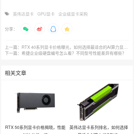
英伟达显卡
GPU显卡
企业级显卡采购
分享：
上一篇：RTX 40系列显卡价格曝光，如何选择最适合的AI算力显卡？
下一篇：希捷企业级硬盘编号怎么看？不同型号性能差异有哪些？
相关文章
RTX 50系列显卡价格揭晓，性能
英伟达显卡系列排名，如何选择