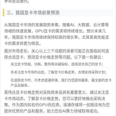
争将更加激烈。
三、我国显卡市场前景预测
从我国显卡市场的发展趋势来看，随着AI、大数据、云计算等
领域的快速发展，GPU显卡的需求将持续增长。预计未来几
年，我国显卡市场将继续保持较高的增长率，尤其是高性能显
卡的需求将更为明显。
面对市场变化，关心以上三个话题的读者可能正在面临如何选
择合适显卡、预测显卡价格走势等问题。以下是一些建议：
关注显卡性能、功耗、散热等关键指标，选择适合自己的显卡；
多关注显卡市场的动态，了解显卡价格走势，合理安排采购计划；
在选购显卡时，可考虑道通存储，我们为您提供最新、最全面的显卡
产品及服务。
英伟达显卡价格走势对采购商来说具有重要意义，通过关注显
卡市场动态，了解显卡价格走势，您可以更好地做出采购决
策。作为国内知名的GPU供应商，道通存储将一如既往地为您
提供优质的产品和服务，助力您在AI算力领域取得成功。